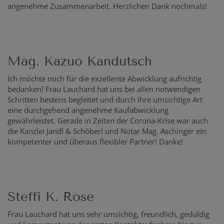
angenehme Zusammenarbeit. Herzlichen Dank nochmals!
Mag. Kazuo Kandutsch
Ich möchte mich für die exzellente Abwicklung aufrichtig
bedanken! Frau Lauchard hat uns bei allen notwendigen
Schritten bestens begleitet und durch Ihre umsichtige Art
eine durchgehend angenehme Kaufabwicklung
gewährleistet. Gerade in Zeiten der Corona-Krise war auch
die Kanzlei Jandl & Schöberl und Notar Mag. Aschinger ein
kompetenter und überaus flexibler Partner! Danke!
Steffi K. Rose
Frau Lauchard hat uns sehr umsichtig, freundlich, geduldig