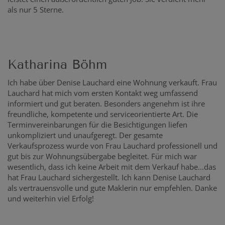
als nur 5 Sterne.
Katharina Böhm
Ich habe über Denise Lauchard eine Wohnung verkauft. Frau
Lauchard hat mich vom ersten Kontakt weg umfassend
informiert und gut beraten. Besonders angenehm ist ihre
freundliche, kompetente und serviceorientierte Art. Die
Terminvereinbarungen für die Besichtigungen liefen
unkompliziert und unaufgeregt. Der gesamte
Verkaufsprozess wurde von Frau Lauchard professionell und
gut bis zur Wohnungsübergabe begleitet. Für mich war
wesentlich, dass ich keine Arbeit mit dem Verkauf habe...das
hat Frau Lauchard sichergestellt. Ich kann Denise Lauchard
als vertrauensvolle und gute Maklerin nur empfehlen. Danke
und weiterhin viel Erfolg!