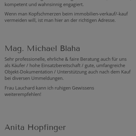
kompetent und wahnsinnig engagiert.
Wenn man Kopfschmerzen beim immobilien-verkauf/-kauf
vermeiden will, ist man hier an der richtigen Adresse.
Mag. Michael Blaha
Sehr professionelle, ehrliche & faire Beratung auch für uns
als Käufer / hohe Einsatzbereitschaft / gute, umfangreiche
Objekt-Dokumentation / Unterstützung auch nach dem Kauf
bei diversen Ummeldungen.
Frau Lauchard kann ich ruhigen Gewissens
weiterempfehlen!
Anita Hopfinger