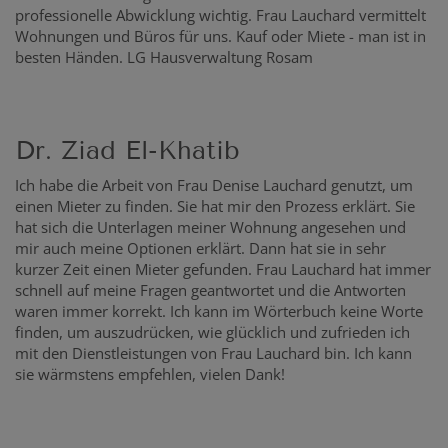
professionelle Abwicklung wichtig. Frau Lauchard vermittelt
Wohnungen und Büros für uns. Kauf oder Miete - man ist in
besten Händen. LG Hausverwaltung Rosam
Dr. Ziad El-Khatib
Ich habe die Arbeit von Frau Denise Lauchard genutzt, um
einen Mieter zu finden. Sie hat mir den Prozess erklärt. Sie
hat sich die Unterlagen meiner Wohnung angesehen und
mir auch meine Optionen erklärt. Dann hat sie in sehr
kurzer Zeit einen Mieter gefunden. Frau Lauchard hat immer
schnell auf meine Fragen geantwortet und die Antworten
waren immer korrekt. Ich kann im Wörterbuch keine Worte
finden, um auszudrücken, wie glücklich und zufrieden ich
mit den Dienstleistungen von Frau Lauchard bin. Ich kann
sie wärmstens empfehlen, vielen Dank!