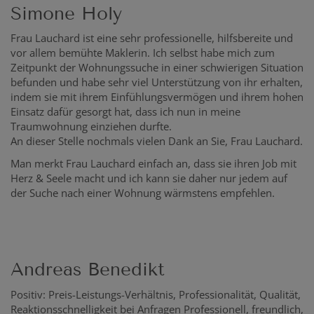
Simone Holy
Frau Lauchard ist eine sehr professionelle, hilfsbereite und
vor allem bemühte Maklerin. Ich selbst habe mich zum
Zeitpunkt der Wohnungssuche in einer schwierigen Situation
befunden und habe sehr viel Unterstützung von ihr erhalten,
indem sie mit ihrem Einfühlungsvermögen und ihrem hohen
Einsatz dafür gesorgt hat, dass ich nun in meine
Traumwohnung einziehen durfte.
An dieser Stelle nochmals vielen Dank an Sie, Frau Lauchard.
Man merkt Frau Lauchard einfach an, dass sie ihren Job mit
Herz & Seele macht und ich kann sie daher nur jedem auf
der Suche nach einer Wohnung wärmstens empfehlen.
Andreas Benedikt
Positiv: Preis-Leistungs-
Verhältnis, Professionalität,
Qualität,
Reaktionsschnelligkeit bei Anfragen Professionell, freundlich,