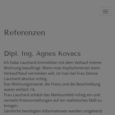
Navig
Referenzen
Dipl. Ing. Agnes Kovacs
Ich habe Lauchard Immobilien mit dem Verkauf meiner
Wohnung beauftragt. Wenn man Kopfschmerzen beim
Verkauf/Kauf vermeiden will, ist man bei Frau Denise
Lauchard absolut richtig.
Das Wohnungsinserat, die Fotos und die Beschreibung
waren einfach 1A.
Frau Lauchard schätzt das Marktumfeld richtig ein und
versteht Preisvorstellungen auf ein realistisches Maß zu
bringen.
Sämtliche benötigten Informationen werden umgehend