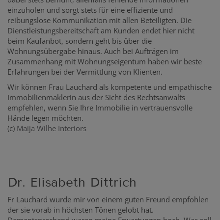
einzuholen und sorgt stets für eine effiziente und
reibungslose Kommunikation mit allen Beteiligten. Die
Dienstleistungsbereitschaft am Kunden endet hier nicht
beim Kaufanbot, sondern geht bis über die
Wohnungsübergabe hinaus. Auch bei Aufträgen im
Zusammenhang mit Wohnungseigentum haben wir beste
Erfahrungen bei der Vermittlung von Klienten.
Wir können Frau Lauchard als kompetente und empathische
Immobilienmaklerin aus der Sicht des Rechtsanwalts
empfehlen, wenn Sie Ihre Immobilie in vertrauensvolle
Hände legen möchten.
(c)
Maija Wilhe Interiors
Dr. Elisabeth Dittrich
Fr Lauchard wurde mir von einem guten Freund empfohlen
der sie vorab in höchsten Tönen gelobt hat.