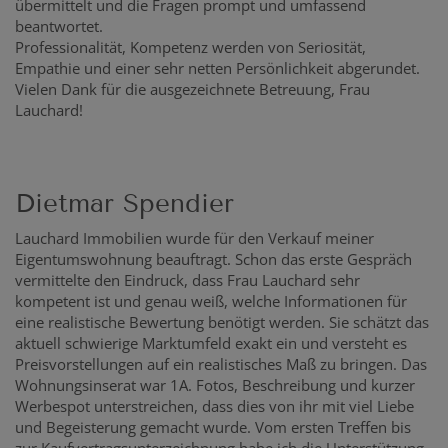
übermittelt und die Fragen prompt und umfassend
beantwortet.
Professionalität, Kompetenz werden von Seriosität,
Empathie und einer sehr netten Persönlichkeit abgerundet.
Vielen Dank für die ausgezeichnete Betreuung, Frau
Lauchard!
Dietmar Spendier
Lauchard Immobilien wurde für den Verkauf meiner
Eigentumswohnung beauftragt. Schon das erste Gespräch
vermittelte den Eindruck, dass Frau Lauchard sehr
kompetent ist und genau weiß, welche Informationen für
eine realistische Bewertung benötigt werden. Sie schätzt das
aktuell schwierige Marktumfeld exakt ein und versteht es
Preisvorstellungen auf ein realistisches Maß zu bringen. Das
Wohnungsinserat war 1A. Fotos, Beschreibung und kurzer
Werbespot unterstreichen, dass dies von ihr mit viel Liebe
und Begeisterung gemacht wurde. Vom ersten Treffen bis