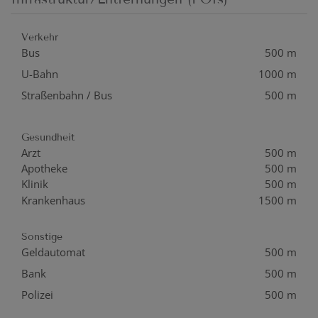
Verkehr
Bus
500 m
U-Bahn
1000 m
Straßenbahn / Bus
500 m
Gesundheit
Arzt
500 m
Apotheke
500 m
Klinik
500 m
Krankenhaus
1500 m
Sonstige
Geldautomat
500 m
Bank
500 m
Polizei
500 m