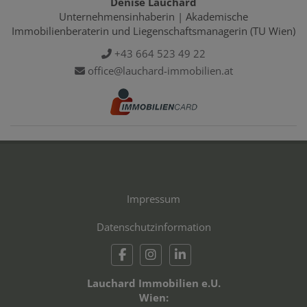
Denise Lauchard
Unternehmensinhaberin | Akademische
Immobilienberaterin und Liegenschaftsmanagerin (TU Wien)
+43 664 523 49 22
office@lauchard-immobilien.at
Impressum
Datenschutzinformation
Lauchard Immobilien e.U.
Wien: