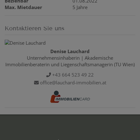
Beziehbar
01.08.2022
Max. Mietdauer
5 Jahre
Kontaktieren Sie uns
Denise Lauchard
Unternehmensinhaberin | Akademische
Immobilienberaterin und Liegenschaftsmanagerin (TU Wien)
+43 664 523 49 22
office@lauchard-immobilien.at