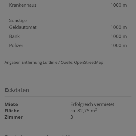
Krankenhaus
1000 m
Sonstige
Geldautomat
1000 m
Bank
1000 m
Polizei
1000 m
Angaben Entfernung Luftlinie / Quelle: OpenStreetMap
Eckdaten
Miete
Erfolgreich vermietet
2
Fläche
ca. 82,75 m
Zimmer
3