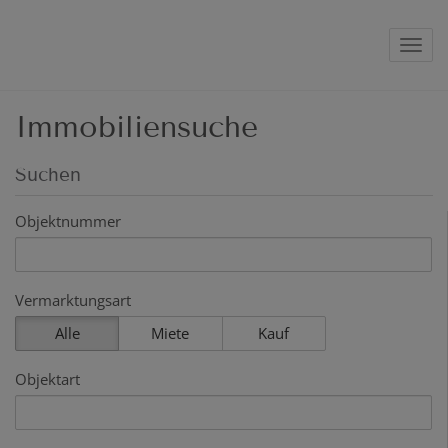
Navig
Immobiliensuche
Suchen
Objektnummer
Vermarktungsart
Alle
Miete
Kauf
Objektart