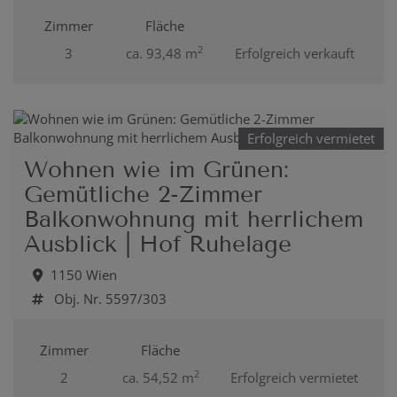
Zimmer
Fläche
2
3
ca. 93,48 m
Erfolgreich verkauft
Erfolgreich vermietet
Wohnen wie im Grünen:
Gemütliche 2-Zimmer
Balkonwohnung mit herrlichem
Ausblick | Hof Ruhelage
1150 Wien
Obj. Nr. 5597/303
Zimmer
Fläche
2
2
ca. 54,52 m
Erfolgreich vermietet