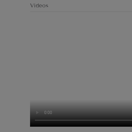
Videos