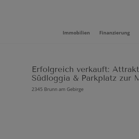
Immobilien
Finanzierung
Erfolgreich verkauft: Attra
Südloggia & Parkplatz zur 
2345 Brunn am Gebirge