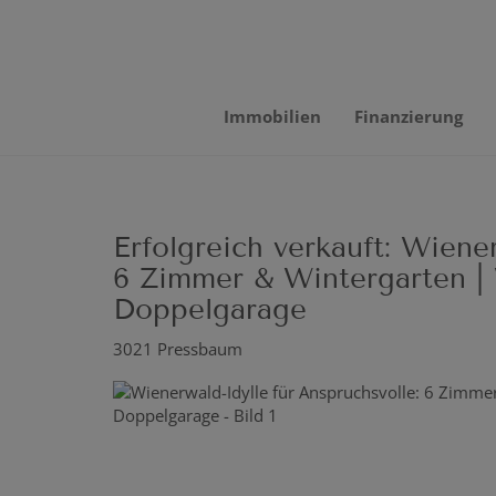
Immobilien
Finanzierung
Erfolgreich verkauft: Wiener
6 Zimmer & Wintergarten |
Doppelgarage
3021 Pressbaum