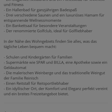
und Fitness
- Ein Hallenbad für ganzjährigen Badespaß
- Drei verschiedene Saunen und ein luxuriöses Hamam für
entspannende Wellnessmomente
- Ein Bankettsaal für besondere Veranstaltungen
- Der renommierte Golfclub, ideal für Golfliebhaber
In der Nähe des Wohngebiets finden Sie alles, was das
tägliche Leben bequem macht:
- Schulen und Kindergärten für Familien
- Supermärkte wie SPAR und BILLA, eine Apotheke sowie ein
Geldautomat
- Die malerischen Weinberge und das traditionelle Weingut
der Familie Reinisch
- Einen Reitstall für Reitsportliebhaber
- Ein idyllischer Ort, der Komfort und Eleganz perfekt vereint
und ein breites Freizeitangebot bietet.