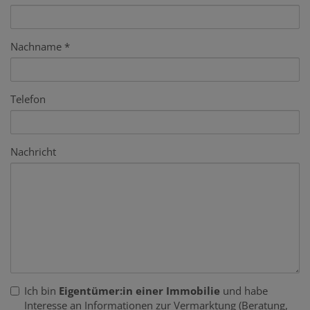
Nachname
Telefon
Nachricht
Ich bin
Eigentümer:in einer Immobilie
und habe
Interesse an Informationen zur Vermarktung (Beratung,