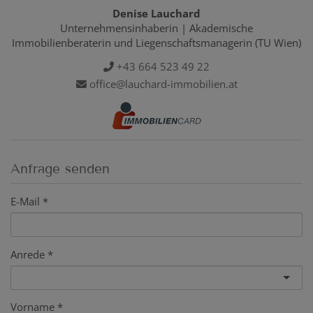
Denise Lauchard
Unternehmensinhaberin | Akademische
Immobilienberaterin und Liegenschaftsmanagerin (TU Wien)
+43 664 523 49 22
office@lauchard-immobilien.at
Anfrage senden
E-Mail
Anrede
Vorname