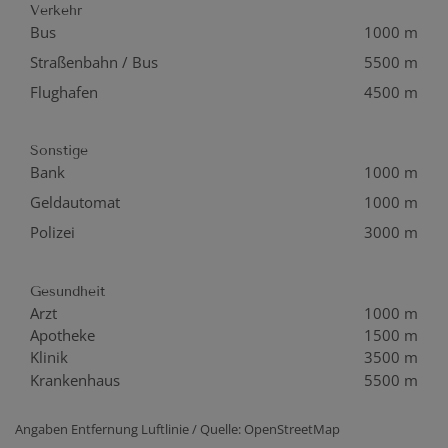
Verkehr
Bus
1000 m
Straßenbahn / Bus
5500 m
Flughafen
4500 m
Sonstige
Bank
1000 m
Geldautomat
1000 m
Polizei
3000 m
Gesundheit
Arzt
1000 m
Apotheke
1500 m
Klinik
3500 m
Krankenhaus
5500 m
Angaben Entfernung Luftlinie / Quelle: OpenStreetMap