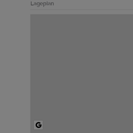
Lageplan