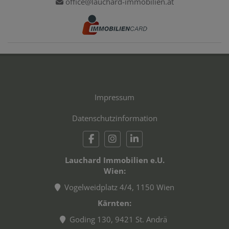
office@lauchard-immobilien.at
Impressum
Datenschutzinformation
Lauchard Immobilien e.U.
Wien:
Vogelweidplatz 4/4, 1150 Wien
Kärnten:
Goding 130, 9421 St. Andrä