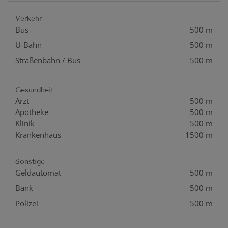
Verkehr
Bus
500 m
U-Bahn
500 m
Straßenbahn / Bus
500 m
Gesundheit
Arzt
500 m
Apotheke
500 m
Klinik
500 m
Krankenhaus
1500 m
Sonstige
Geldautomat
500 m
Bank
500 m
Polizei
500 m