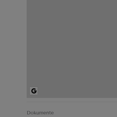
Dokumente