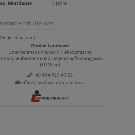
ax. Mietdauer
5 Jahre
ontaktieren Sie uns
Denise Lauchard
Unternehmensinhaberin | Akademische
Immobilienberaterin und Liegenschaftsmanagerin
(TU Wien)
+43 664 523 49 22
office@lauchard-immobilien.at