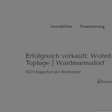
Immobilien
Finanzierung
Erfolgreich verkauft: Wohn
Toplage | Waidmannsdorf
9020 Klagenfurt am Wörthersee