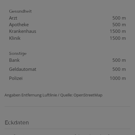
Gesundheit
Arzt
500 m
Apotheke
500 m
Krankenhaus
1500 m
Klinik
1500 m
Sonstige
Bank
500 m
Geldautomat
500 m
Polizei
1000 m
Angaben Entfernung Luftlinie / Quelle: OpenStreetMap
Eckdaten