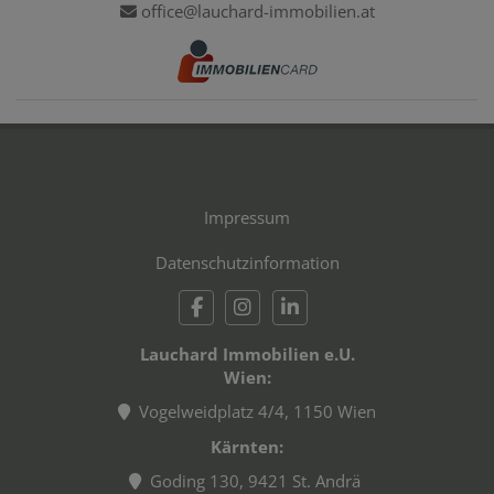
office@lauchard-immobilien.at
Impressum
Datenschutzinformation
Lauchard Immobilien e.U.
Wien:
Vogelweidplatz 4/4, 1150 Wien
Kärnten:
Goding 130, 9421 St. Andrä